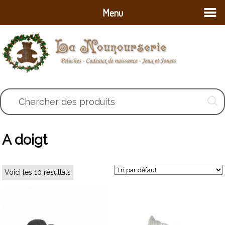
Menu
Chercher des produits
A doigt
Voici les 10 résultats