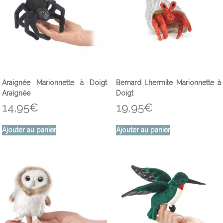
Araignée Marionnette à Doigt
Bernard Lhermite Marionnette à
Araignée
Doigt
14,95
€
19,95
€
Ajouter au panier
Ajouter au panier