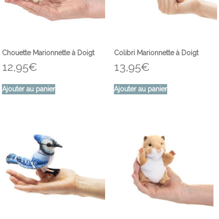
Chouette Marionnette à Doigt
Colibri Marionnette à Doigt
12,95
€
13,95
€
Ajouter au panier
Ajouter au panier