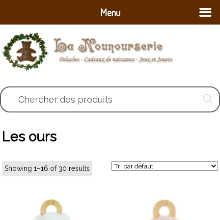
Menu
Chercher des produits
Les ours
Showing 1–16 of 30 results