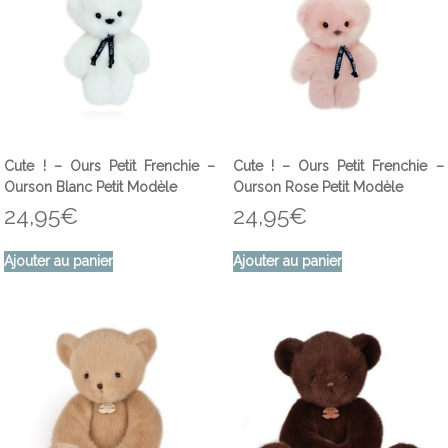
Cute ! – Ours Petit Frenchie –
Cute ! – Ours Petit Frenchie –
Ourson Blanc Petit Modèle
Ourson Rose Petit Modèle
24,95
€
24,95
€
Ajouter au panier
Ajouter au panier