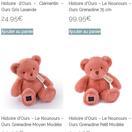
Histoire d’Ours – Clémentin –
Histoire d’Ours – Le Nounours –
Ours Gris Lavande
Ours Grenadine 75 cm
24,95
€
99,95
€
Ajouter au panier
Ajouter au panier
Histoire d’Ours – Le Nounours –
Histoire d’Ours – Le Nounours –
Ours Grenadine Moyen Modèle
Ours Grenadine Petit Modèle