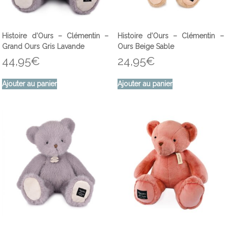
Histoire d’Ours – Clémentin –
Histoire d’Ours – Clémentin –
Grand Ours Gris Lavande
Ours Beige Sable
44,95
€
24,95
€
Ajouter au panier
Ajouter au panier