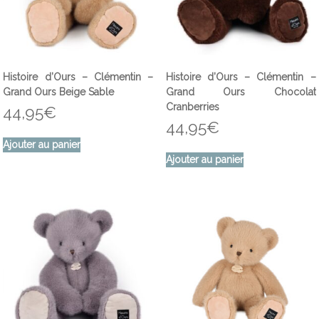
Histoire d’Ours – Clémentin –
Histoire d’Ours – Clémentin –
Grand Ours Beige Sable
Grand Ours Chocolat
Cranberries
44,95
€
44,95
€
Ajouter au panier
Ajouter au panier