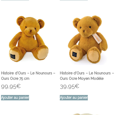
Histoire d’Ours – Le Nounours –
Histoire d’Ours – Le Nounours –
Ours Ocre 75 cm
Ours Ocre Moyen Modèle
99,95
€
39,95
€
Ajouter au panier
Ajouter au panier