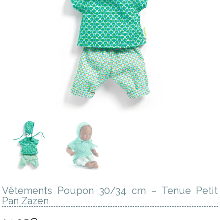
Vêtements Poupon 30/34 cm – Tenue Petit
Pan Zazen