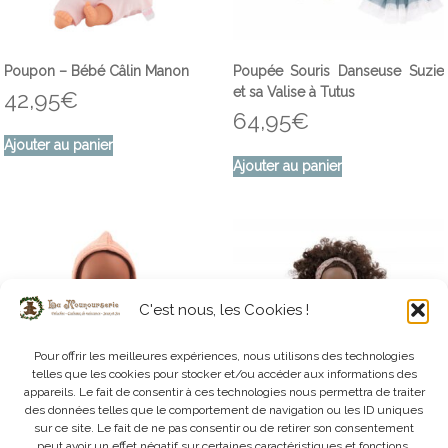
Poupon – Bébé Câlin Manon
Poupée Souris Danseuse Suzie
et sa Valise à Tutus
42,95
€
64,95
€
Ajouter au panier
Ajouter au panier
C'est nous, les Cookies !
Pour offrir les meilleures expériences, nous utilisons des technologies
telles que les cookies pour stocker et/ou accéder aux informations des
appareils. Le fait de consentir à ces technologies nous permettra de traiter
des données telles que le comportement de navigation ou les ID uniques
sur ce site. Le fait de ne pas consentir ou de retirer son consentement
peut avoir un effet négatif sur certaines caractéristiques et fonctions.