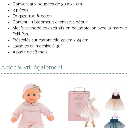
Convient aux poupées de 30 à 34 cm
3 pièces
En gaze 100 % coton
Contenu : 1 bloomer, 1 chemise, 1 béguin
Motifs et modèles exclusifs en collaboration avec la marque
Petit Pan
Présentés sur cartonnette 22 cm x 29 cm
Lavables en machine à 30°
A partir de 18 mois
A découvrir également