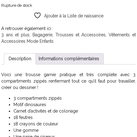
Rupture de stock
Ajouter à la Liste de naissance
A retrouver également ici :
3 ans et plus
,
Bagagerie
,
Trousses et Accessoires
,
Vêtements et
Accessoires Mode Enfants
Description
Informations complémentaires
Voici une trousse garnie pratique et très complète avec 3
compartiments zippés renfermant tout ce qu’il faut pour travailler,
créer ou dessiner !
3 compartiments zippés
Motif dinosaures
Carnet d’activités et de coloriage
18 feutres
18 crayons de couleur
Une gomme
Une paire de ciseaux