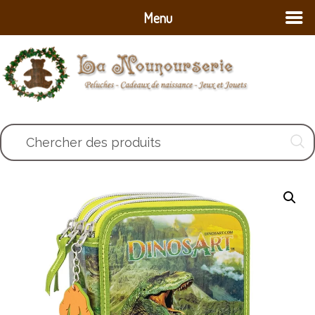
Menu
Chercher des produits