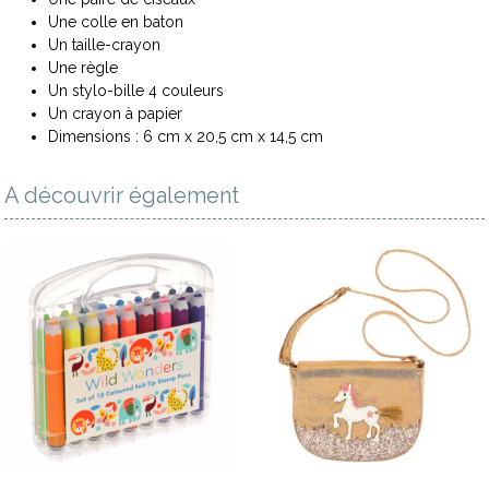
Une colle en baton
Un taille-crayon
Une règle
Un stylo-bille 4 couleurs
Un crayon à papier
Dimensions : 6 cm x 20,5 cm x 14,5 cm
A découvrir également