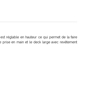
 est réglable en hauteur ce qui permet de la faire
 prise en main et le deck large avec revêtement