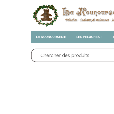
LA NOUNOURSERIE
LES PELUCHES
Chercher des produits