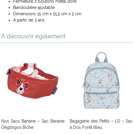
Fermeture 2 boutons métal doré
Bandoulière ajustable
Dimensions 15 cm x 15,5 cm x 5 cm
A partir de 3 ans
A découvrir également
Nos Sacs Banane – Sac Banane
Bagagerie des Petits – LD – Sac
Déglingos Biche
à Dos Forêt Bleu