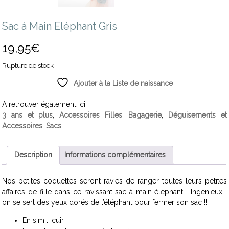
Sac à Main Eléphant Gris
19,95
€
Rupture de stock
Ajouter à la Liste de naissance
A retrouver également ici :
3 ans et plus
,
Accessoires Filles
,
Bagagerie
,
Déguisements et
Accessoires
,
Sacs
Description
Informations complémentaires
Nos petites coquettes seront ravies de ranger toutes leurs petites
affaires de fille dans ce ravissant sac à main éléphant ! Ingénieux :
on se sert des yeux dorés de l’éléphant pour fermer son sac !!!
En simili cuir