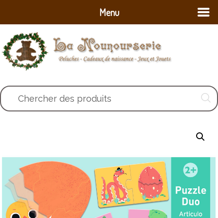
Menu
Chercher des produits