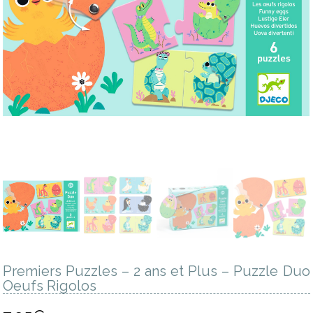
Premiers Puzzles – 2 ans et Plus – Puzzle Duo
Oeufs Rigolos