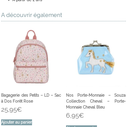
A découvrir également
Bagagerie des Petits – LD – Sac
Nos Porte-Monnaie – Souza
à Dos Forêt Rose
Collection Cheval – Porte-
Monnaie Cheval Bleu
25,95
€
6,95
€
Ajouter au panier