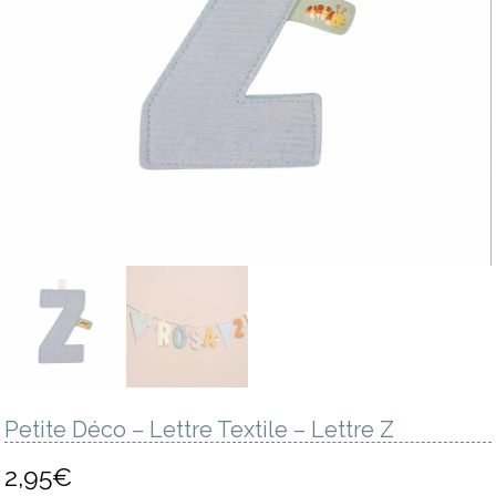
Petite Déco – Lettre Textile – Lettre Z
2,95
€