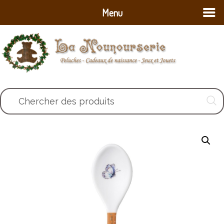
Menu
Chercher des produits