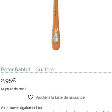
Peter Rabbit – Cuillère
2,95
€
Rupture de stock
Ajouter à la Liste de naissance
A retrouver également ici :