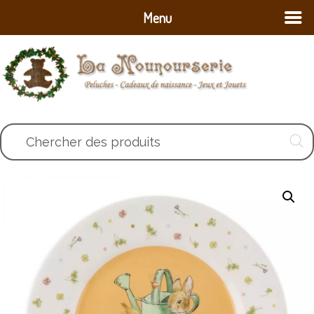
Menu
Chercher des produits