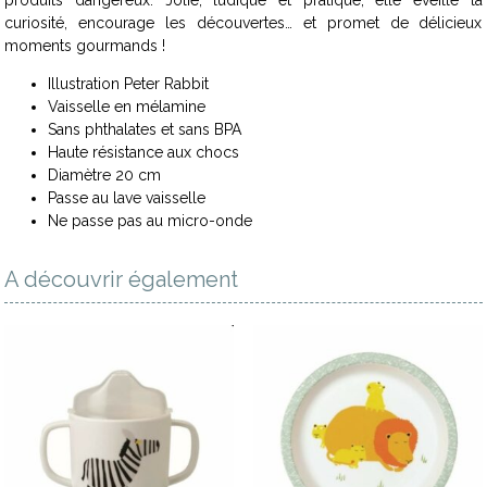
curiosité, encourage les découvertes… et promet de délicieux
moments gourmands !
Illustration Peter Rabbit
Vaisselle en mélamine
Sans phthalates et sans BPA
Haute résistance aux chocs
Diamètre 20 cm
Passe au lave vaisselle
Ne passe pas au micro-onde
A découvrir également