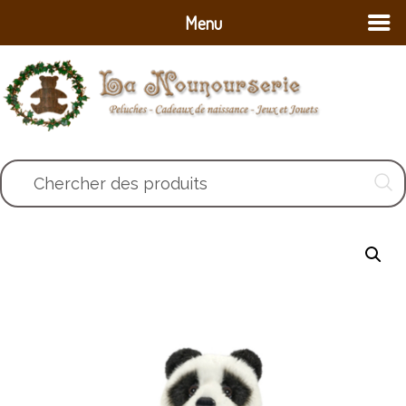
Menu
Chercher des produits