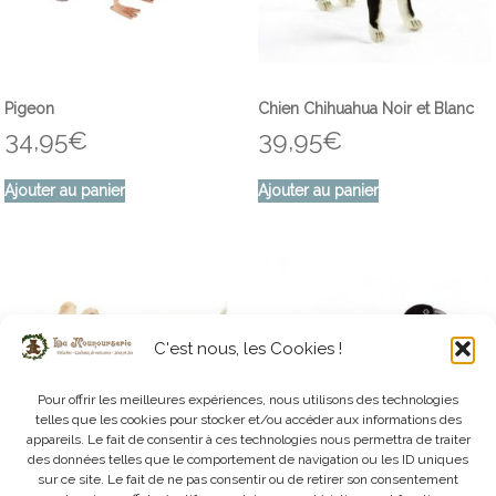
Pigeon
Chien Chihuahua Noir et Blanc
34,95
€
39,95
€
Ajouter au panier
Ajouter au panier
C'est nous, les Cookies !
Pour offrir les meilleures expériences, nous utilisons des technologies
telles que les cookies pour stocker et/ou accéder aux informations des
appareils. Le fait de consentir à ces technologies nous permettra de traiter
des données telles que le comportement de navigation ou les ID uniques
sur ce site. Le fait de ne pas consentir ou de retirer son consentement