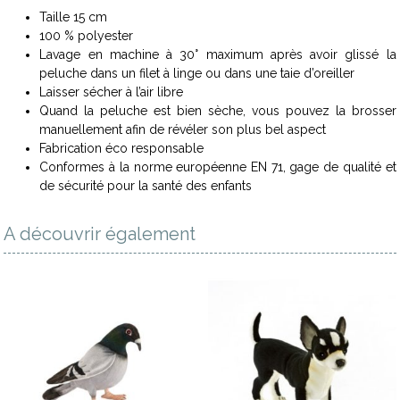
Taille 15 cm
100 % polyester
Lavage en machine à 30° maximum après avoir glissé la
peluche dans un filet à linge ou dans une taie d’oreiller
Laisser sécher à l’air libre
Quand la peluche est bien sèche, vous pouvez la brosser
manuellement afin de révéler son plus bel aspect
Fabrication éco responsable
Conformes à la norme européenne EN 71, gage de qualité et
de sécurité pour la santé des enfants
A découvrir également