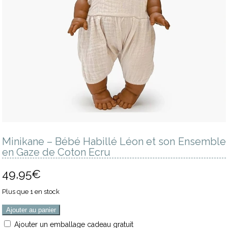
Minikane – Bébé Habillé Léon et son Ensemble
en Gaze de Coton Ecru
49,95
€
Plus que 1 en stock
Ajouter au panier
Ajouter un emballage cadeau gratuit