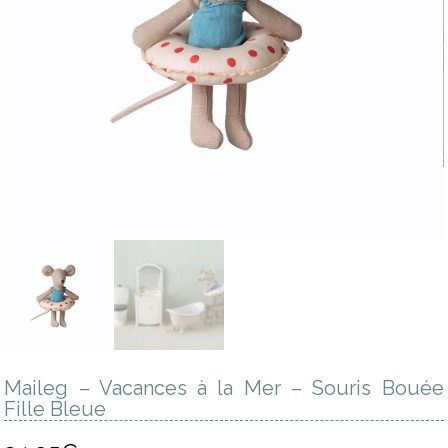
Maileg – Vacances à la Mer – Souris Bouée
Fille Bleue