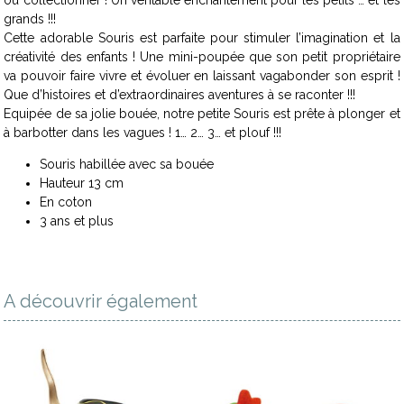
grands !!!
Cette adorable Souris est parfaite pour stimuler l’imagination et la
créativité des enfants ! Une mini-poupée que son petit propriétaire
va pouvoir faire vivre et évoluer en laissant vagabonder son esprit !
Que d’histoires et d’extraordinaires aventures à se raconter !!!
Equipée de sa jolie bouée, notre petite Souris est prête à plonger et
à barbotter dans les vagues ! 1… 2… 3… et plouf !!!
Souris habillée avec sa bouée
Hauteur 13 cm
En coton
3 ans et plus
A découvrir également