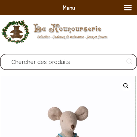
Menu
Chercher des produits