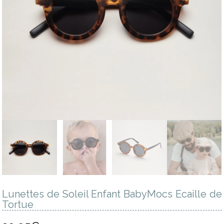
Lunettes de Soleil Enfant BabyMocs Ecaille de
Tortue