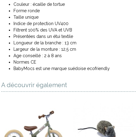
Couleur : écaille de tortue
Forme ronde
Taille unique
Indice de protection UV400
Filtrent 100% des UVA et UVB
Présentées dans un étui textile
Longueur de la branche : 13 cm
Largeur de la monture : 12,5 cm
Age conseillé : 2 à 8 ans
Normes CE
BabyMocs est une marque suédoise ecofriendly
A découvrir également