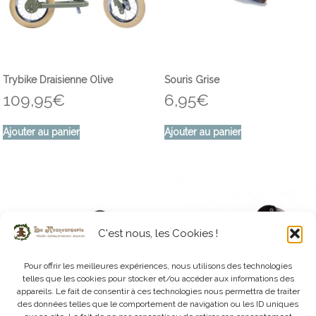
Trybike Draisienne Olive
Souris Grise
109,95
€
6,95
€
Ajouter au panier
Ajouter au panier
C'est nous, les Cookies !
Pour offrir les meilleures expériences, nous utilisons des technologies
telles que les cookies pour stocker et/ou accéder aux informations des
appareils. Le fait de consentir à ces technologies nous permettra de traiter
des données telles que le comportement de navigation ou les ID uniques