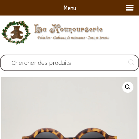
Menu
Chercher des produits