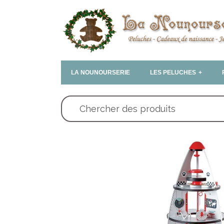
LA NOUNOURSERIE
LES PELUCHES
Chercher des produits