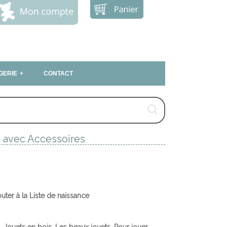
GERIE
CONTACT
 avec Accessoires
outer à la Liste de naissance