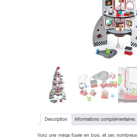
Description
Informations complémentaires
Voici une méga fusée en bois, et ses nombreux a