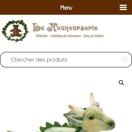
Menu
Chercher des produits