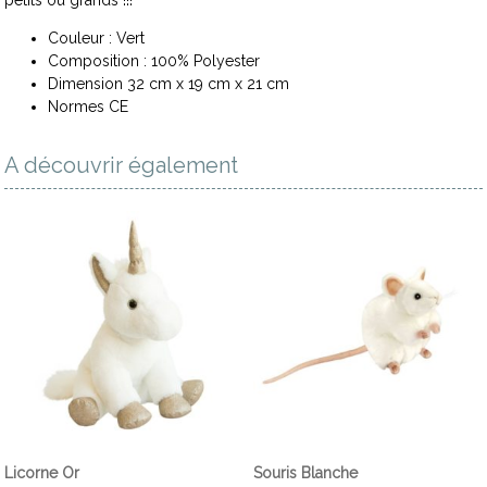
Couleur : Vert
Composition : 100% Polyester
Dimension 32 cm x 19 cm x 21 cm
Normes CE
A découvrir également
Licorne Or
Souris Blanche