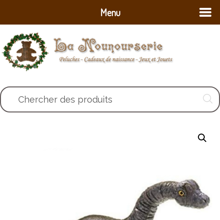
Menu
Chercher des produits