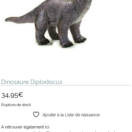
Dinosaure Diplodocus
34,95
€
Rupture de stock
Ajouter à la Liste de naissance
A retrouver également ici :