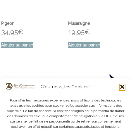
Pigeon
Musaraigne
34,95
€
19,95
€
Ajouter au panier
Ajouter au panier
C'est nous, les Cookies !
Pour offrir les meilleures expériences, nous utilisons des technologies
telles que les cookies pour stocker et/ou accéder aux informations des
appareils. Le fait de consentir à ces technologies nous permettra de traiter
des données telles que le comportement de navigation ou les ID uniques
sur ce site. Le fait de ne pas consentir ou de retirer son consentement
peut avoir un effet négatif sur certaines caractéristiques et fonctions.