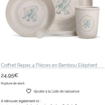
Coffret Repas 4 Pièces en Bambou Eléphant
24,95
€
Rupture de stock
Ajouter à la Liste de naissance
A retrouver également ici :