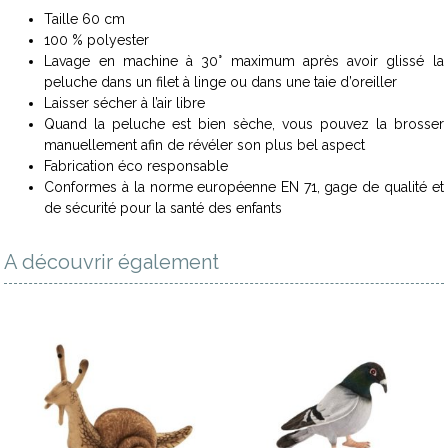
Taille 60 cm
100 % polyester
Lavage en machine à 30° maximum après avoir glissé la
peluche dans un filet à linge ou dans une taie d’oreiller
Laisser sécher à l’air libre
Quand la peluche est bien sèche, vous pouvez la brosser
manuellement afin de révéler son plus bel aspect
Fabrication éco responsable
Conformes à la norme européenne EN 71, gage de qualité et
de sécurité pour la santé des enfants
A découvrir également