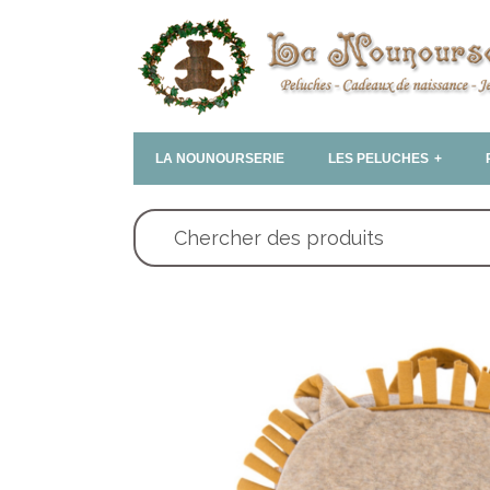
LA NOUNOURSERIE
LES PELUCHES
Chercher des produits