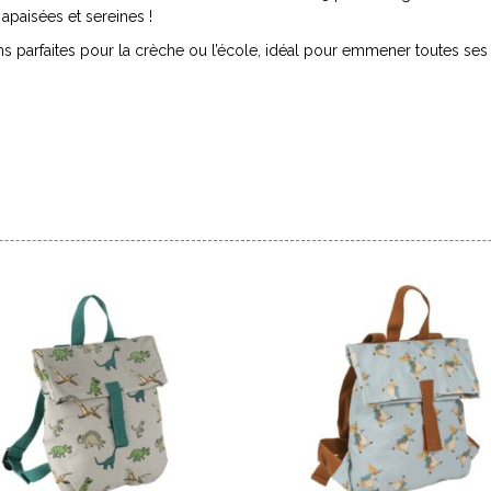
apaisées et sereines !
s parfaites pour la crèche ou l’école, idéal pour emmener toutes ses pet