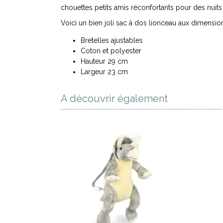
chouettes petits amis réconfortants pour des nuits 
Voici un bien joli sac à dos lionceau aux dimension
Bretelles ajustables
Coton et polyester
Hauteur 29 cm
Largeur 23 cm
A découvrir également