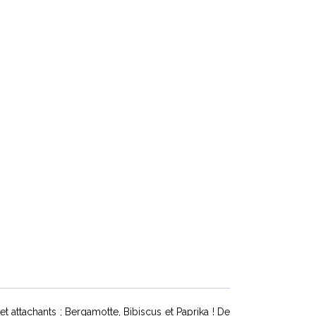
 attachants ; Bergamotte, Bibiscus et Paprika ! De