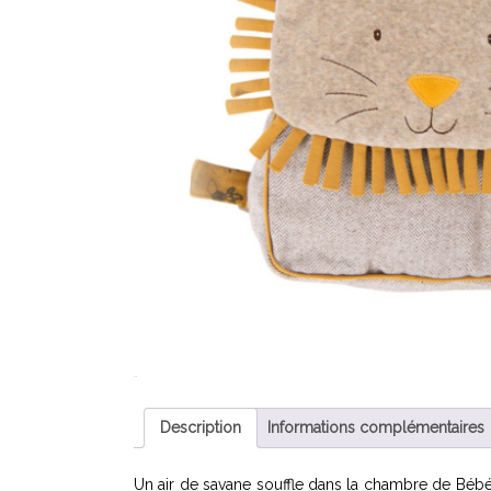
Description
Informations complémentaires
Un air de savane souffle dans la chambre de Bébé 