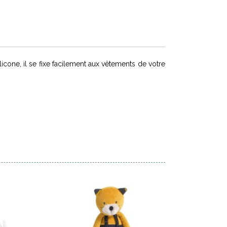
ilicone, il se fixe facilement aux vêtements de votre