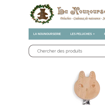
LA NOUNOURSERIE
LES PELUCHES
Chercher des produits