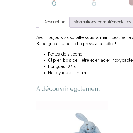
Description
Informations complémentaires
Avoir toujours sa sucette sous la main, c’est facile
Bébé grâce au petit clip prévu à cet effet !
Perles de silicone
Clip en bois de Hêtre et en acier inoxydable
Longueur 22 cm
Nettoyage à la main
A découvrir également