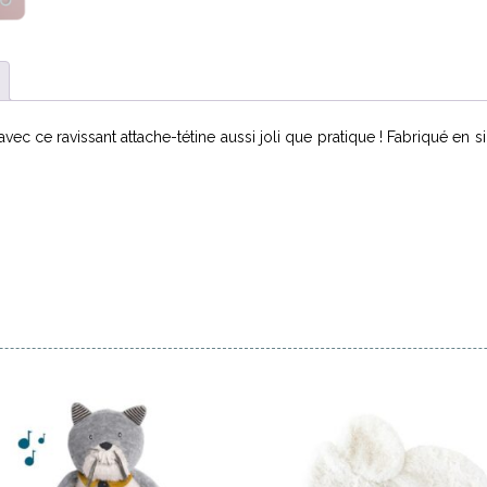
 avec ce ravissant attache-tétine aussi joli que pratique ! Fabriqué en s