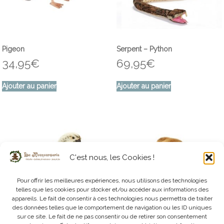
Pigeon
Serpent – Python
34,95
€
69,95
€
Ajouter au panier
Ajouter au panier
C'est nous, les Cookies !
Pour offrir les meilleures expériences, nous utilisons des technologies
telles que les cookies pour stocker et/ou accéder aux informations des
appareils. Le fait de consentir à ces technologies nous permettra de traiter
des données telles que le comportement de navigation ou les ID uniques
sur ce site. Le fait de ne pas consentir ou de retirer son consentement