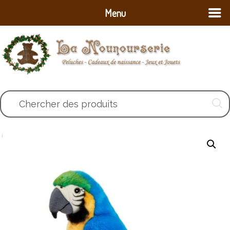
Menu
Chercher des produits