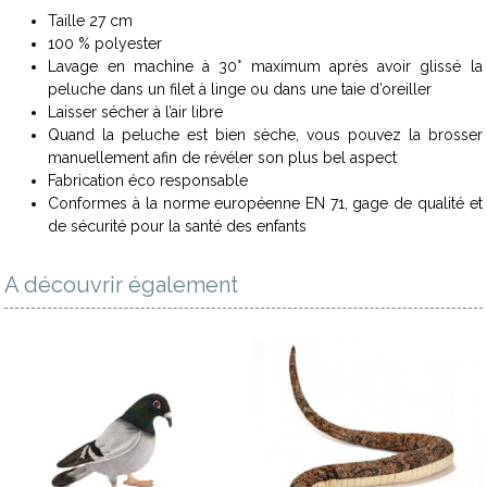
Taille 27 cm
100 % polyester
Lavage en machine à 30° maximum après avoir glissé la
peluche dans un filet à linge ou dans une taie d’oreiller
Laisser sécher à l’air libre
Quand la peluche est bien sèche, vous pouvez la brosser
manuellement afin de révéler son plus bel aspect
Fabrication éco responsable
Conformes à la norme européenne EN 71, gage de qualité et
de sécurité pour la santé des enfants
A découvrir également